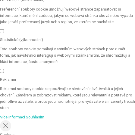
Preferenční soubory cookie umožňují webové stránce zapamatovat si
informace, které mění způsob, jakým se webová stránka chová nebo vypadá
jako je váš preferovaný jazyk nebo region, ve kterém se nacházíte.
Statistické (výkonnostní)
Tyto soubory cookie pomáhají vlastníkům webových stránek porozumět
tomu, jak návštěvníci interagují s webovými stránkami tím, že shromažďují a
hlásí informace, často anonymně.
Reklamní
Reklamní soubory cookie se používají ke sledování návštěvníků a jejich
chování. Záměrem je zobrazovat reklamy, které jsou relevantní a poutavé pro
jednotlivé uživatele, a proto jsou hodnotnější pro vydavatele a inzerenty třetích
stran.
Více informací
Souhlasím
Cookies