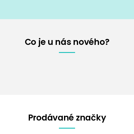
Co je u nás nového?
Prodávané značky