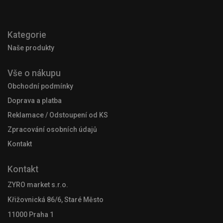
Kategorie
Naše produkty
Vše o nákupu
Obchodní podmínky
Doprava a platba
Reklamace / Odstoupení od KS
Zpracování osobních údajů
Kontakt
Kontakt
ZYRO market s.r.o.
Křižovnická 86/6, Staré Město
11000 Praha 1