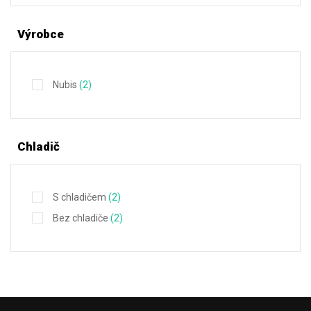
Výrobce
Nubis
(2)
Chladič
S chladičem
(2)
Bez chladiče
(2)