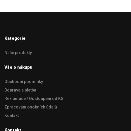
Kategorie
Naše produkty
Vše o nákupu
Obchodní podmínky
Doprava a platba
Reklamace / Odstoupení od KS
Zpracování osobních údajů
Kontakt
Kontakt