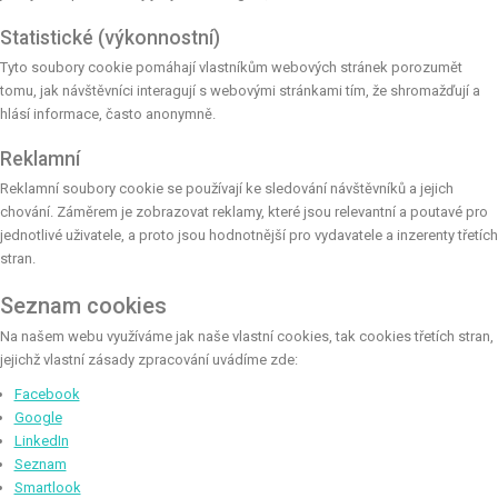
Statistické (výkonnostní)
Tyto soubory cookie pomáhají vlastníkům webových stránek porozumět
tomu, jak návštěvníci interagují s webovými stránkami tím, že shromažďují a
hlásí informace, často anonymně.
Reklamní
Reklamní soubory cookie se používají ke sledování návštěvníků a jejich
chování. Záměrem je zobrazovat reklamy, které jsou relevantní a poutavé pro
jednotlivé uživatele, a proto jsou hodnotnější pro vydavatele a inzerenty třetích
stran.
Seznam cookies
Na našem webu využíváme jak naše vlastní cookies, tak cookies třetích stran,
jejichž vlastní zásady zpracování uvádíme zde:
Facebook
Google
LinkedIn
Seznam
Smartlook