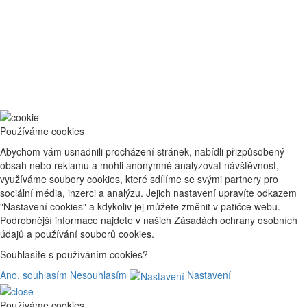
Používáme cookies
Abychom vám usnadnili procházení stránek, nabídli přizpůsobený
obsah nebo reklamu a mohli anonymně analyzovat návštěvnost,
využíváme soubory cookies, které sdílíme se svými partnery pro
sociální média, inzerci a analýzu. Jejich nastavení upravíte odkazem
"Nastavení cookies" a kdykoliv jej můžete změnit v patičce webu.
Podrobnější informace najdete v našich Zásadách ochrany osobních
údajů a používání souborů cookies.
Souhlasíte s používáním cookies?
Ano, souhlasím
Nesouhlasím
Nastavení
Používáme cookies