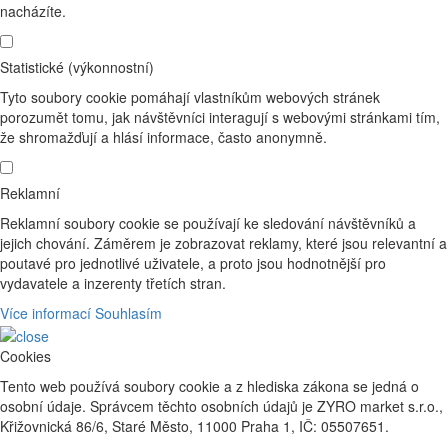
nacházíte.
Statistické (výkonnostní)
Tyto soubory cookie pomáhají vlastníkům webových stránek
porozumět tomu, jak návštěvníci interagují s webovými stránkami tím,
že shromažďují a hlásí informace, často anonymně.
Reklamní
Reklamní soubory cookie se používají ke sledování návštěvníků a
jejich chování. Záměrem je zobrazovat reklamy, které jsou relevantní a
poutavé pro jednotlivé uživatele, a proto jsou hodnotnější pro
vydavatele a inzerenty třetích stran.
Více informací
Souhlasím
Cookies
Tento web používá soubory cookie a z hlediska zákona se jedná o
osobní údaje. Správcem těchto osobních údajů je ZYRO market s.r.o.,
Křižovnická 86/6, Staré Město, 11000 Praha 1, IČ: 05507651.