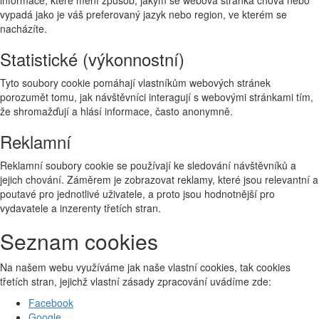
vypadá jako je váš preferovaný jazyk nebo region, ve kterém se
nacházíte.
Statistické (výkonnostní)
Tyto soubory cookie pomáhají vlastníkům webových stránek
porozumět tomu, jak návštěvníci interagují s webovými stránkami tím,
že shromažďují a hlásí informace, často anonymně.
Reklamní
Reklamní soubory cookie se používají ke sledování návštěvníků a
jejich chování. Záměrem je zobrazovat reklamy, které jsou relevantní a
poutavé pro jednotlivé uživatele, a proto jsou hodnotnější pro
vydavatele a inzerenty třetích stran.
Seznam cookies
Na našem webu využíváme jak naše vlastní cookies, tak cookies
třetích stran, jejichž vlastní zásady zpracování uvádíme zde:
Facebook
Google