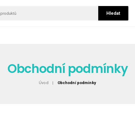
Obchodní podmínky
Úvod
Obchodní podmínky