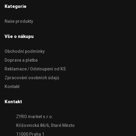
Kategorie
Naše produkty
Vše o nákupu
Obchodní podmínky
Doprava a platba
Reklamace / Odstoupení od KS
Zpracování osobních údajů
Kontakt
Kontakt
ZYRO market s.r.o.
Křižovnická 86/6, Staré Město
11000 Praha 1