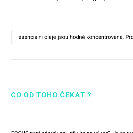
esenciální oleje jsou hodně koncentrované. Prot
CO OD TOHO ČEKAT ?